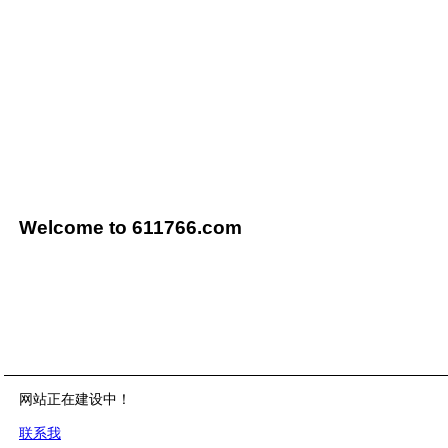
Welcome to 611766.com
网站正在建设中！
联系我