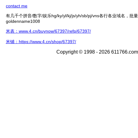
contact me
有几千个拼音/数字/娱乐hg/ky/yl/kj/js/yh/sb/pj/vns各行各业域名，
goldenname1008
米表：www.4.cn/buynow/67397/refp/67397/
米铺：https://www.4.cn/shop/67397/
Copyright © 1998 - 2026 611766.com 